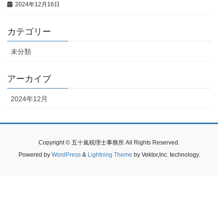
2024年12月16日
カテゴリー
未分類
アーカイブ
2024年12月
Copyright © 五十嵐税理士事務所 All Rights Reserved.
Powered by
WordPress
&
Lightning Theme
by Vektor,Inc. technology.