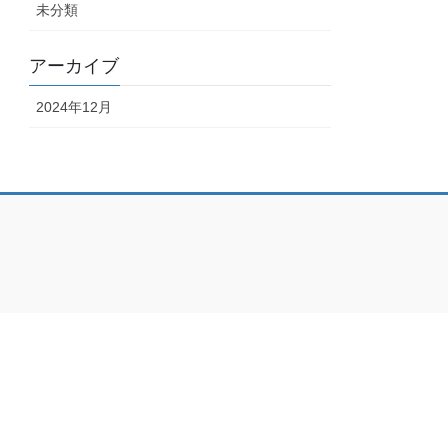
未分類
アーカイブ
2024年12月