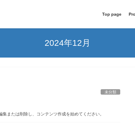
Top page
Pro
2024年12月
未分類
です。編集または削除し、コンテンツ作成を始めてください。