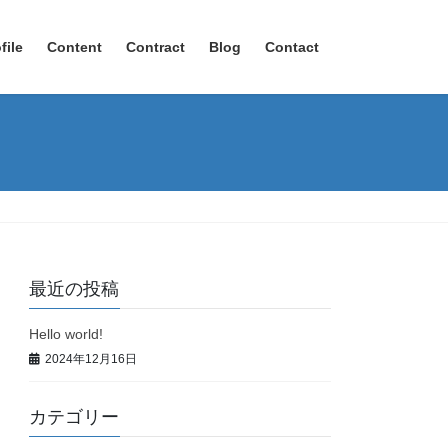
file
Content
Contract
Blog
Contact
最近の投稿
Hello world!
2024年12月16日
カテゴリー